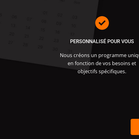
PERSONNALISÉ POUR VOUS
Nous créons un programme uniq
en fonction de vos besoins et
objectifs spécifiques.