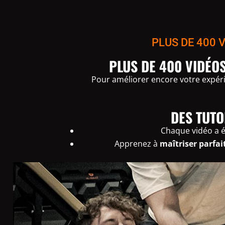
PLUS DE 400 
PLUS DE 400 VIDÉ
Pour améliorer encore votre expéri
DES TUTO
Chaque vidéo a 
Apprenez à
maîtriser parfa