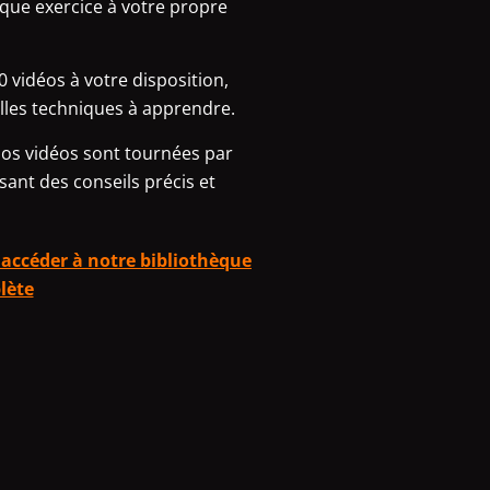
que exercice à votre propre
0 vidéos à votre disposition,
les techniques à apprendre.
nos vidéos sont tournées par
sant des conseils précis et
accéder à notre bibliothèque
lète