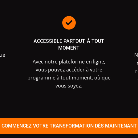
ACCESSIBLE PARTOUT, À TOUT
MOMENT
ue
N
Avec notre plateforme en ligne,
vous pouvez accéder à votre
r
programme à tout moment, où que
vous soyez.
COMMENCEZ VOTRE TRANSFORMATION DÈS MAINTENANT