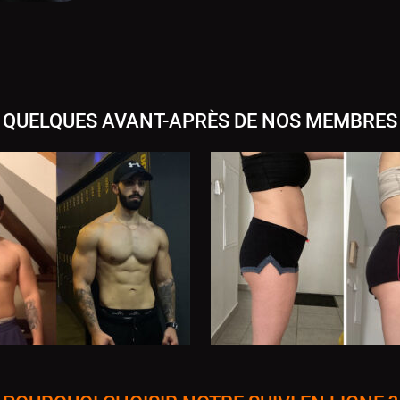
QUELQUES AVANT-APRÈS DE NOS MEMBRES