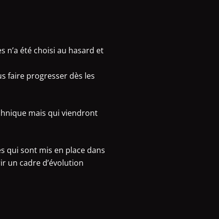
 n’a été choisi au hasard et
 faire progresser dès les
chnique mais qui viendront
s qui sont mis en place dans
ir un cadre d’évolution