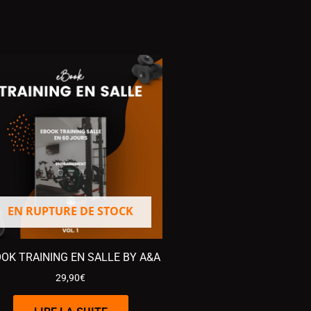
EN RUPTURE DE STOCK
OK TRAINING EN SALLE BY A&A
29,90
€