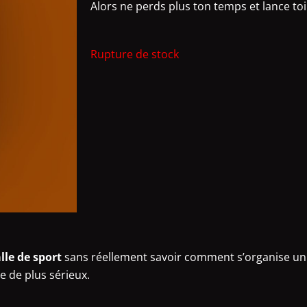
Alors ne perds plus ton temps et lance toi
Rupture de stock
lle de sport
sans réellement savoir comment s’organise un
 de plus sérieux.