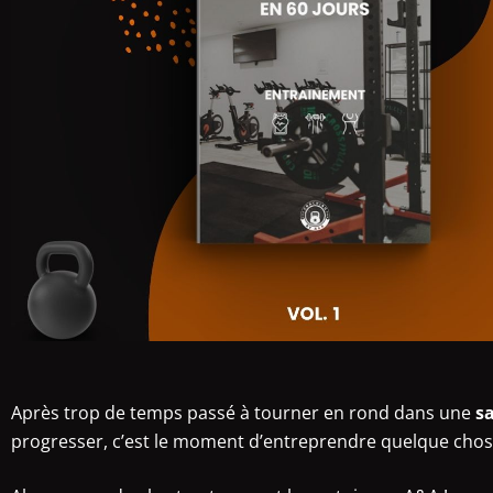
Après trop de temps passé à tourner en rond dans une
sa
progresser, c’est le moment d’entreprendre quelque chose