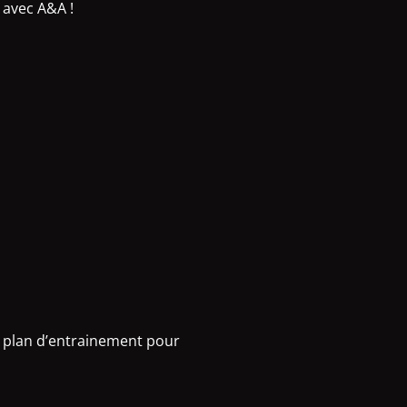
 avec A&A !
 plan d’entrainement pour